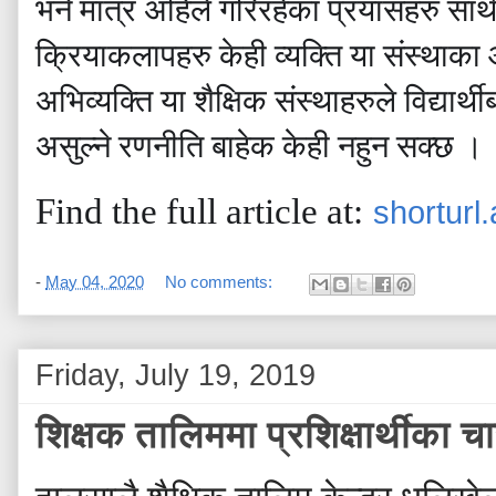
भने मात्र अहिले गरिरहेका प्रयासहरु सार
क्रियाकलापहरु केही व्यक्ति या संस्थाका 
अभिव्यक्ति या शैक्षिक संस्थाहरुले विद्या
असुल्ने रणनीति बाहेक केही नहुन सक्छ ।
Find the full article at:
shorturl
-
May 04, 2020
No comments:
Friday, July 19, 2019
शिक्षक तालिममा प्रशिक्षार्थीका च