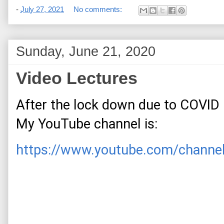
-
July 27, 2021
No comments:
Sunday, June 21, 2020
Video Lectures
After the lock down due to COVID 19
My YouTube channel is: 
https://www.youtube.com/chann