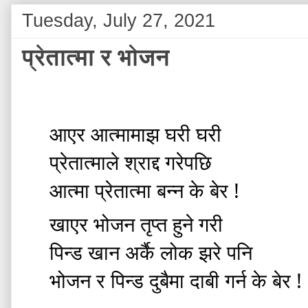
Tuesday, July 27, 2021
प्रेतात्मा र भोजन
आएर आत्मामाझ घरी घरी  
प्रेतात्माले श्राद्द गरेपछि
आत्मा प्रेतात्मा बन्न के बेर !
खाएर भोजन तृप्त हुने गरी 
पिन्ड खान अर्कै लोक झरे पनि 
भोजन र पिन्ड दुबैमा दाबी गर्न के बेर !