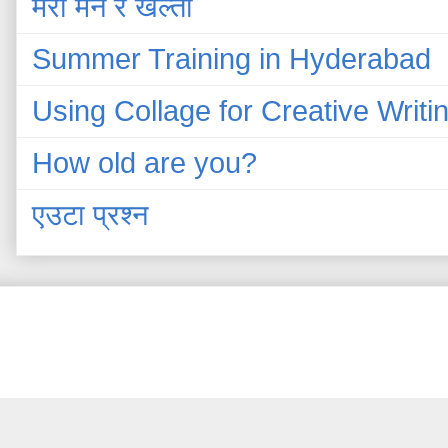
मेरो मन र खल्ती
Summer Training in Hyderabad
Using Collage for Creative Writi
How old are you?
एउटा प्रश्न