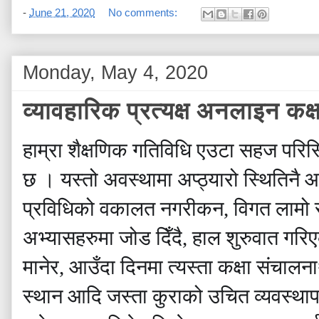
-
June 21, 2020
No comments:
Monday, May 4, 2020
व्यावहारिक प्रत्यक्ष अनलाइन कक्ष
हाम्रा शैक्षणिक गतिविधि एउटा सहज परिस
छ । यस्तो अवस्थामा अप्ठ्यारो स्थितिनै आव
प्रविधिको वकालत नगरीकन, विगत लामो स
अभ्यासहरुमा जोड दिँदै, हाल शुरुवात गरि
मानेर, आउँदा दिनमा त्यस्ता कक्षा संचाल
स्थान आदि जस्ता कुराको उचित व्यवस्थापन 