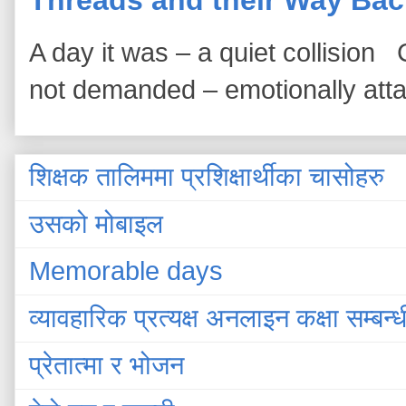
A day it was – a quiet collision
not demanded – emotionally att
शिक्षक तालिममा प्रशिक्षार्थीका चासोहरु
उसको मोबाइल
Memorable days
व्यावहारिक प्रत्यक्ष अनलाइन कक्षा सम्बन्
प्रेतात्मा र भोजन