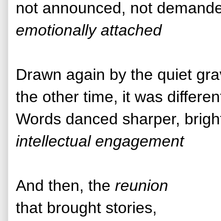
not announced, not demand
emotionally attached
Drawn again by the quiet gra
the other time, it was differe
Words danced sharper, brigh
intellectual engagement
And then, the
reunion
that brought stories,